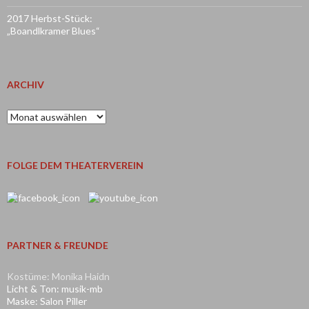
2017 Herbst-Stück:
„Boandlkramer Blues“
ARCHIV
Archiv
FOLGE DEM THEATERVEREIN
PARTNER & FREUNDE
Kostüme: Monika Haidn
Licht & Ton: musik-mb
Maske: Salon Piller