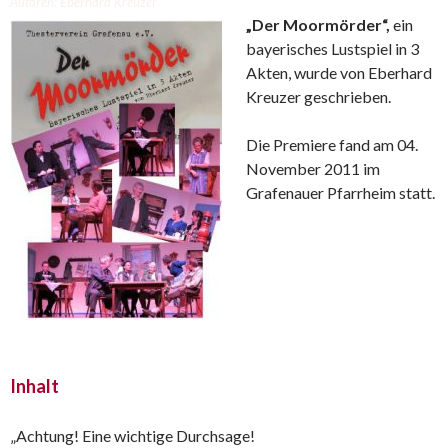
Autoren: Eberhard Kreuzer
„Der Moormörder“,
ein
bayerisches Lustspiel in 3
Akten, wurde von Eberhard
Kreuzer geschrieben.
Die Premiere fand am 04.
November 2011 im
Grafenauer Pfarrheim statt.
Inhalt
„Achtung! Eine wichtige Durchsage!