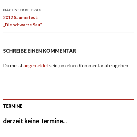
NÄCHSTER BEITRAG
2012 Säumerfest:
„Die schwarze Sau“
SCHREIBE EINEN KOMMENTAR
Du musst
angemeldet
sein, um einen Kommentar abzugeben.
TERMINE
derzeit keine Termine...