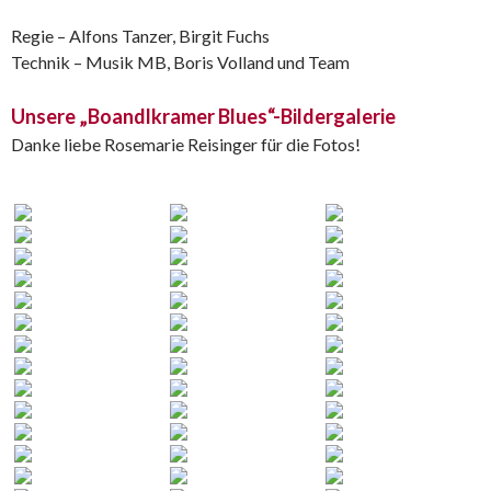
Regie – Alfons Tanzer, Birgit Fuchs
Technik – Musik MB, Boris Volland und Team
Unsere „Boandlkramer Blues“-Bildergalerie
Danke liebe Rosemarie Reisinger für die Fotos!