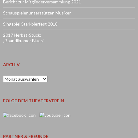
Bericht zur Mitgliederversammlung 2021
Schauspieler unterstützen Musiker
Singspiel Starkbierfest 2018
2017 Herbst-Stück:
„Boandlkramer Blues“
ARCHIV
Archiv
FOLGE DEM THEATERVEREIN
PARTNER & FREUNDE