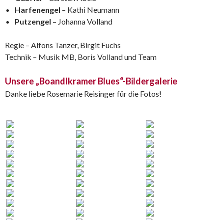
Harfenengel
– Kathi Neumann
Putzengel
– Johanna Volland
Regie – Alfons Tanzer, Birgit Fuchs
Technik – Musik MB, Boris Volland und Team
Unsere „Boandlkramer Blues“-Bildergalerie
Danke liebe Rosemarie Reisinger für die Fotos!