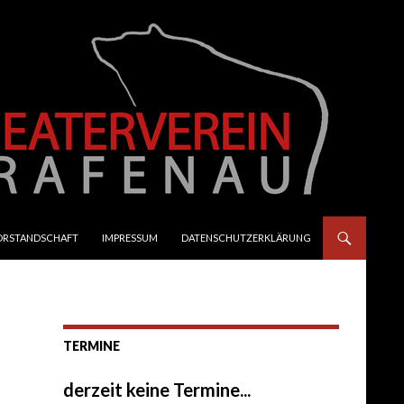
ORSTANDSCHAFT
IMPRESSUM
DATENSCHUTZERKLÄRUNG
TERMINE
derzeit keine Termine...