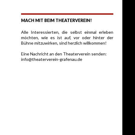
MACH MIT BEIM THEATERVEREIN!
Alle Interessierten, die selbst einmal erleben
möchten, wie es ist auf, vor oder hinter der
Bühne mitzuwirken, sind herzlich willkommen!
Eine Nachricht an den Theaterverein senden:
info@theaterverein-grafenau.de